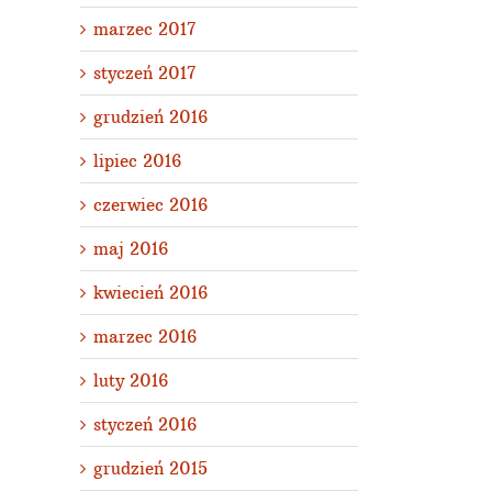
marzec 2017
styczeń 2017
grudzień 2016
lipiec 2016
czerwiec 2016
maj 2016
kwiecień 2016
marzec 2016
luty 2016
styczeń 2016
grudzień 2015