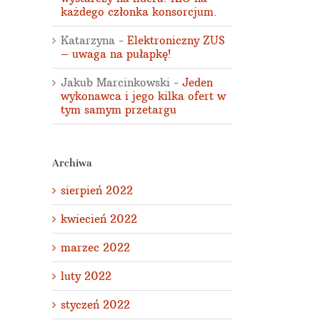
każdego członka konsorcjum.
Katarzyna
-
Elektroniczny ZUS
– uwaga na pułapkę!
Jakub Marcinkowski
-
Jeden
wykonawca i jego kilka ofert w
tym samym przetargu
Archiwa
sierpień 2022
kwiecień 2022
marzec 2022
luty 2022
styczeń 2022