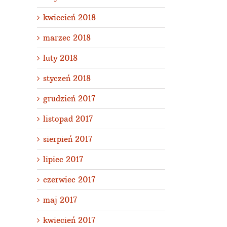
kwiecień 2018
marzec 2018
luty 2018
styczeń 2018
grudzień 2017
listopad 2017
sierpień 2017
lipiec 2017
czerwiec 2017
maj 2017
kwiecień 2017