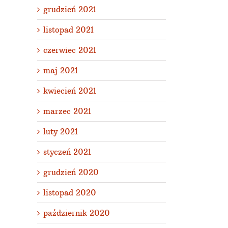
grudzień 2021
listopad 2021
czerwiec 2021
maj 2021
kwiecień 2021
marzec 2021
luty 2021
styczeń 2021
grudzień 2020
listopad 2020
październik 2020