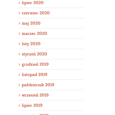
lipiec 2020
czerwiec 2020
maj 2020
marzec 2020
luty 2020
styczeń 2020
grudzień 2019
listopad 2019
październik 2019
wrzesień 2019
lipiec 2019