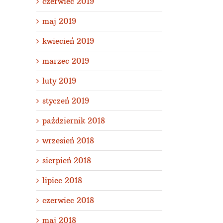
czerwiec 2019
maj 2019
kwiecień 2019
marzec 2019
luty 2019
styczeń 2019
październik 2018
wrzesień 2018
sierpień 2018
lipiec 2018
czerwiec 2018
maj 2018