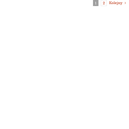
Kolejny
1
2