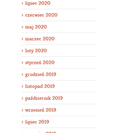
lipiec 2020
czerwiec 2020
maj 2020
marzec 2020
luty 2020
styczeń 2020
grudzień 2019
listopad 2019
październik 2019
wrzesień 2019
lipiec 2019