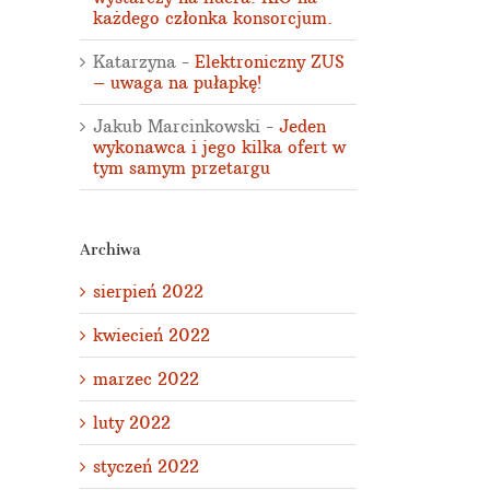
każdego członka konsorcjum.
Katarzyna
-
Elektroniczny ZUS
– uwaga na pułapkę!
Jakub Marcinkowski
-
Jeden
wykonawca i jego kilka ofert w
tym samym przetargu
Archiwa
sierpień 2022
kwiecień 2022
marzec 2022
luty 2022
styczeń 2022