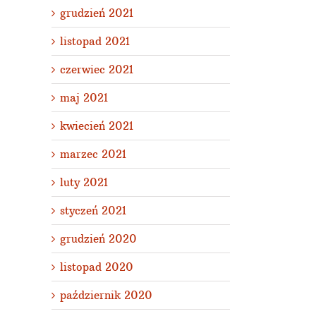
grudzień 2021
listopad 2021
czerwiec 2021
maj 2021
kwiecień 2021
marzec 2021
luty 2021
styczeń 2021
grudzień 2020
listopad 2020
październik 2020