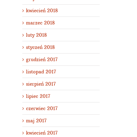
kwiecień 2018
marzec 2018
luty 2018
styczeń 2018
grudzień 2017
listopad 2017
sierpień 2017
lipiec 2017
czerwiec 2017
maj 2017
kwiecień 2017