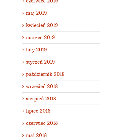
czerwiec 2019
maj 2019
kwiecień 2019
marzec 2019
luty 2019
styczeń 2019
październik 2018
wrzesień 2018
sierpień 2018
lipiec 2018
czerwiec 2018
maj 2018