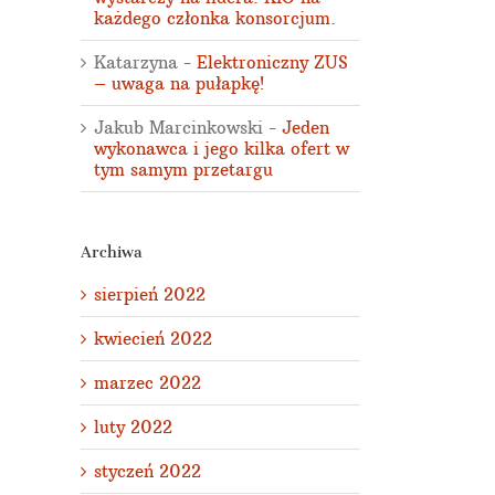
każdego członka konsorcjum.
Katarzyna
-
Elektroniczny ZUS
– uwaga na pułapkę!
Jakub Marcinkowski
-
Jeden
wykonawca i jego kilka ofert w
tym samym przetargu
Archiwa
sierpień 2022
kwiecień 2022
marzec 2022
luty 2022
styczeń 2022