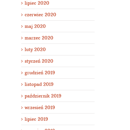
lipiec 2020
czerwiec 2020
maj 2020
marzec 2020
luty 2020
styczeń 2020
grudzień 2019
listopad 2019
październik 2019
wrzesień 2019
lipiec 2019