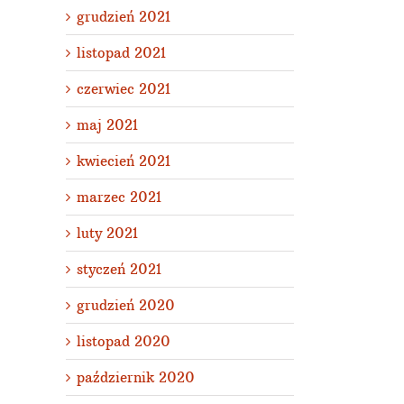
grudzień 2021
listopad 2021
czerwiec 2021
maj 2021
kwiecień 2021
marzec 2021
luty 2021
styczeń 2021
grudzień 2020
listopad 2020
październik 2020