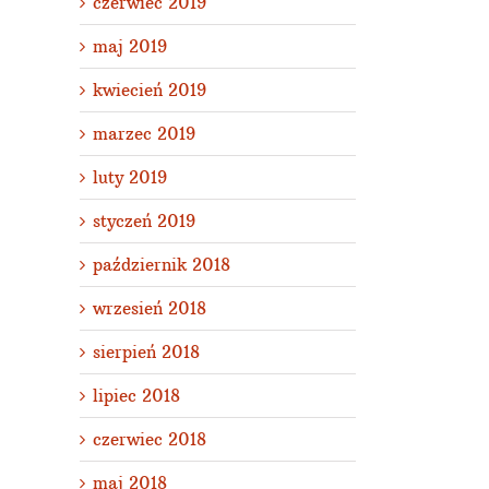
czerwiec 2019
maj 2019
kwiecień 2019
marzec 2019
luty 2019
styczeń 2019
październik 2018
wrzesień 2018
sierpień 2018
lipiec 2018
czerwiec 2018
maj 2018