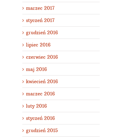
marzec 2017
styczeń 2017
grudzień 2016
lipiec 2016
czerwiec 2016
maj 2016
kwiecień 2016
marzec 2016
luty 2016
styczeń 2016
grudzień 2015