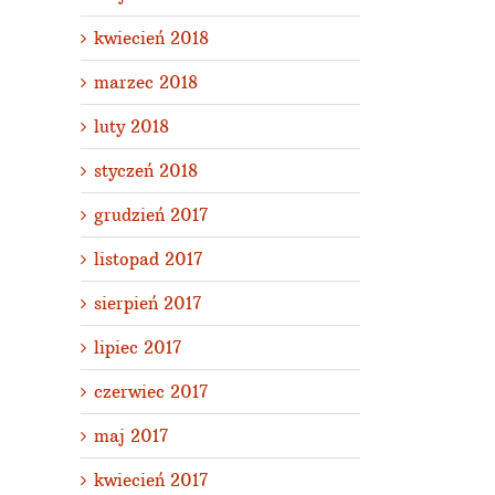
kwiecień 2018
marzec 2018
luty 2018
styczeń 2018
grudzień 2017
listopad 2017
sierpień 2017
lipiec 2017
czerwiec 2017
maj 2017
kwiecień 2017