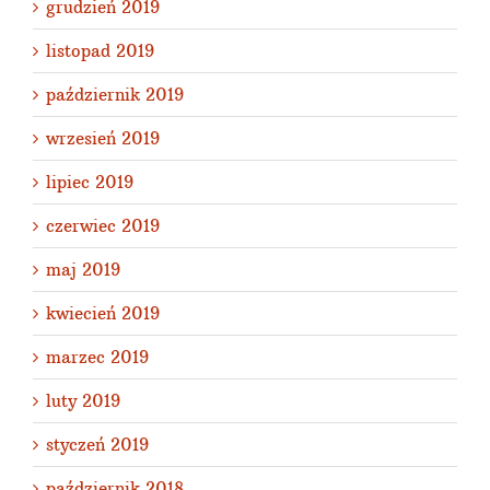
grudzień 2019
listopad 2019
październik 2019
wrzesień 2019
lipiec 2019
czerwiec 2019
maj 2019
kwiecień 2019
marzec 2019
luty 2019
styczeń 2019
październik 2018