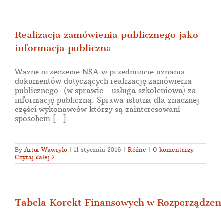
Realizacja zamówienia publicznego jako
informacja publiczna
Ważne orzeczenie NSA w przedmiocie uznania
dokumentów dotyczących realizację zamówienia
publicznego (w sprawie- usługa szkoleniowa) za
informację publiczną. Sprawa istotna dla znacznej
części wykonawców którzy są zainteresowani
sposobem [...]
By
Artur Wawryło
|
11 stycznia 2016
|
Różne
|
0 komentarzy
Czytaj dalej
Tabela Korekt Finansowych w Rozporządzen