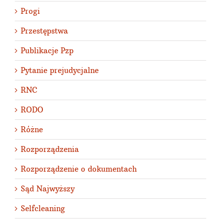
Progi
Przestępstwa
Publikacje Pzp
Pytanie prejudycjalne
RNC
RODO
Różne
Rozporządzenia
Rozporządzenie o dokumentach
Sąd Najwyższy
Selfcleaning