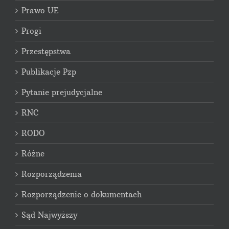
Prawo UE
Progi
Przestępstwa
Publikacje Pzp
Pytanie prejudycjalne
RNC
RODO
Różne
Rozporządzenia
Rozporządzenie o dokumentach
Sąd Najwyższy