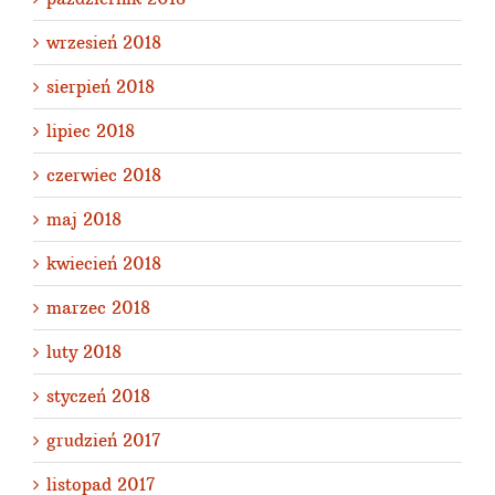
wrzesień 2018
sierpień 2018
lipiec 2018
czerwiec 2018
maj 2018
kwiecień 2018
marzec 2018
luty 2018
styczeń 2018
grudzień 2017
listopad 2017