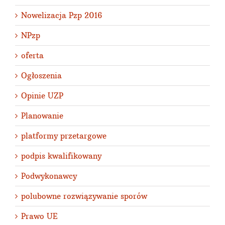
Nowelizacja Pzp 2016
NPzp
oferta
Ogłoszenia
Opinie UZP
Planowanie
platformy przetargowe
podpis kwalifikowany
Podwykonawcy
polubowne rozwiązywanie sporów
Prawo UE