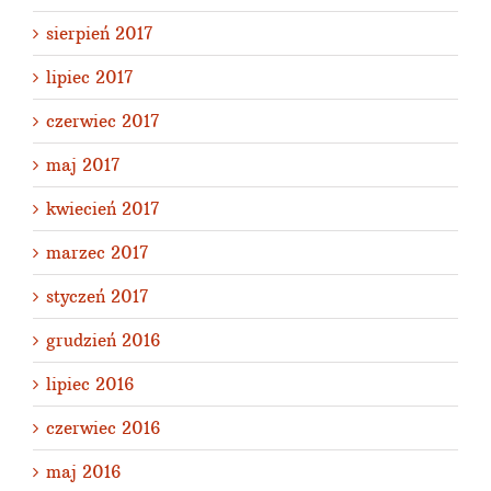
sierpień 2017
lipiec 2017
czerwiec 2017
maj 2017
kwiecień 2017
marzec 2017
styczeń 2017
grudzień 2016
lipiec 2016
czerwiec 2016
maj 2016