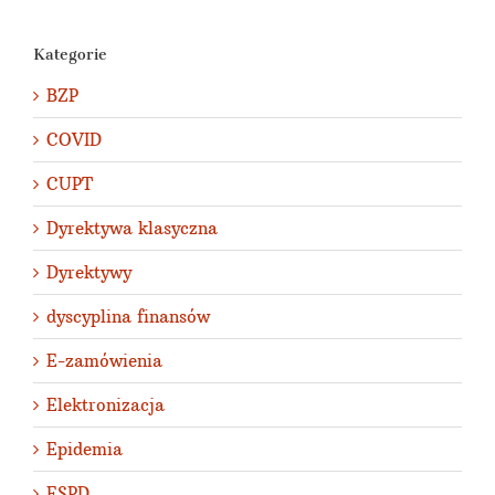
Kategorie
BZP
COVID
CUPT
Dyrektywa klasyczna
Dyrektywy
dyscyplina finansów
E-zamówienia
Elektronizacja
Epidemia
ESPD