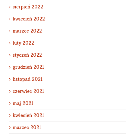
sierpień 2022
kwiecień 2022
marzec 2022
luty 2022
styczeń 2022
grudzień 2021
listopad 2021
czerwiec 2021
maj 2021
kwiecień 2021
marzec 2021