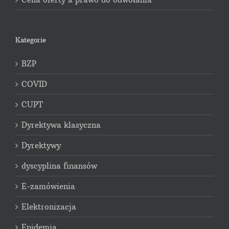
Kategorie
BZP
COVID
CUPT
Dyrektywa klasyczna
Dyrektywy
dyscyplina finansów
E-zamówienia
Elektronizacja
Epidemia