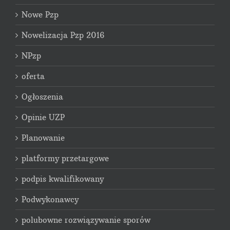
Nowe Pzp
Nowelizacja Pzp 2016
NPzp
oferta
Ogłoszenia
Opinie UZP
Planowanie
platformy przetargowe
podpis kwalifikowany
Podwykonawcy
polubowne rozwiązywanie sporów