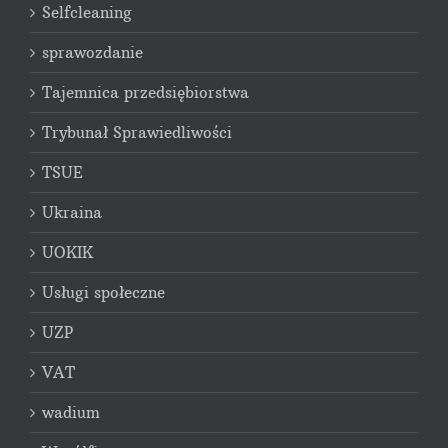
Selfcleaning
sprawozdanie
Tajemnica przedsiębiorstwa
Trybunał Sprawiedliwości
TSUE
Ukraina
UOKIK
Usługi społeczne
UZP
VAT
wadium