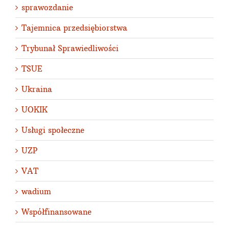
sprawozdanie
Tajemnica przedsiębiorstwa
Trybunał Sprawiedliwości
TSUE
Ukraina
UOKIK
Usługi społeczne
UZP
VAT
wadium
Współfinansowane