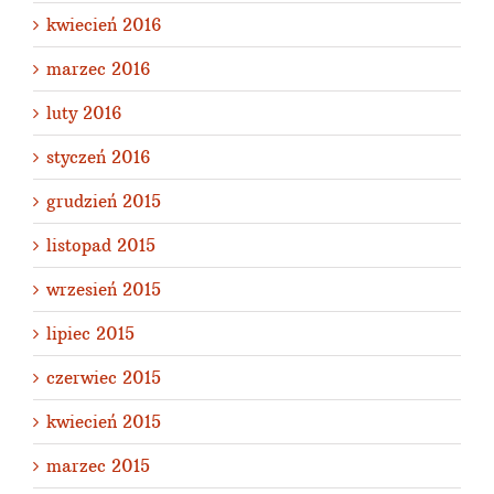
kwiecień 2016
marzec 2016
luty 2016
styczeń 2016
grudzień 2015
listopad 2015
wrzesień 2015
lipiec 2015
czerwiec 2015
kwiecień 2015
marzec 2015