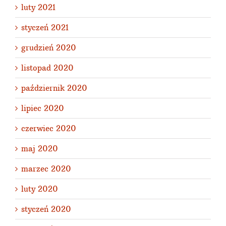
luty 2021
styczeń 2021
grudzień 2020
listopad 2020
październik 2020
lipiec 2020
czerwiec 2020
maj 2020
marzec 2020
luty 2020
styczeń 2020