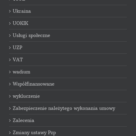
Ukraina
UOKIK
Usługi społeczne
UZP
VAT
wadium
Współfinansowane
wykluczenie
Zabezpieczenie należytego wykonania umowy
Zalecenia
Zmiany ustawy Pzp