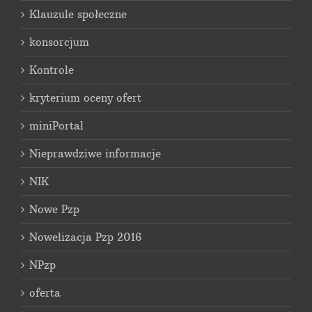
Klauzule społeczne
konsorcjum
Kontrole
kryterium oceny ofert
miniPortal
Nieprawdziwe informacje
NIK
Nowe Pzp
Nowelizacja Pzp 2016
NPzp
oferta