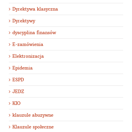
Dyrektywa klasyczna
Dyrektywy
dyscyplina finansów
E-zamówienia
Elektronizacja
Epidemia
ESPD
JEDZ
KIO
klauzule abuzywne
Klauzule społeczne