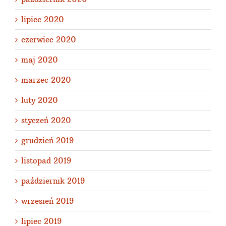
lipiec 2020
czerwiec 2020
maj 2020
marzec 2020
luty 2020
styczeń 2020
grudzień 2019
listopad 2019
październik 2019
wrzesień 2019
lipiec 2019