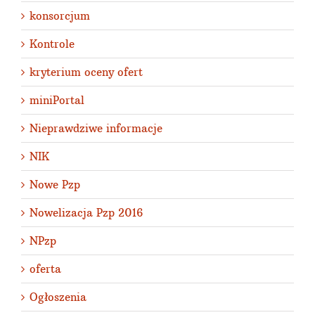
konsorcjum
Kontrole
kryterium oceny ofert
miniPortal
Nieprawdziwe informacje
NIK
Nowe Pzp
Nowelizacja Pzp 2016
NPzp
oferta
Ogłoszenia