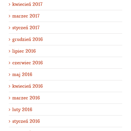
kwiecień 2017
marzec 2017
styczeń 2017
grudzień 2016
lipiec 2016
czerwiec 2016
maj 2016
kwiecień 2016
marzec 2016
luty 2016
styczeń 2016