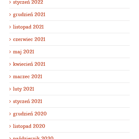
styczeń 2022
grudzień 2021
listopad 2021
czerwiec 2021
maj 2021
kwiecień 2021
marzec 2021
luty 2021
styczeń 2021
grudzień 2020
listopad 2020
październik 2020