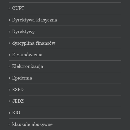
CUPT
Dyrektywa klasyczna
Dyrektywy
dyscyplina finansów
E-zamówienia
Elektronizacja
Epidemia
ESPD
JEDZ
KIO
klauzule abuzywne