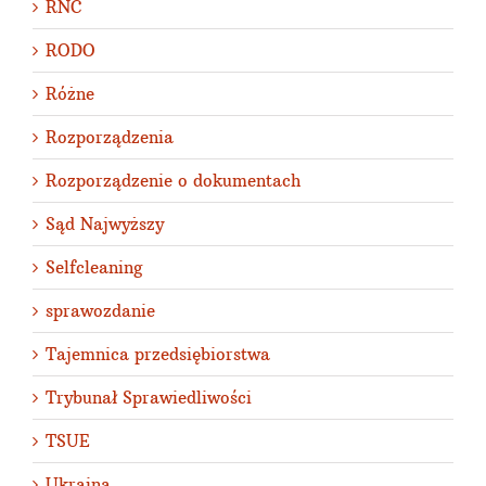
RNC
RODO
Różne
Rozporządzenia
Rozporządzenie o dokumentach
Sąd Najwyższy
Selfcleaning
sprawozdanie
Tajemnica przedsiębiorstwa
Trybunał Sprawiedliwości
TSUE
Ukraina