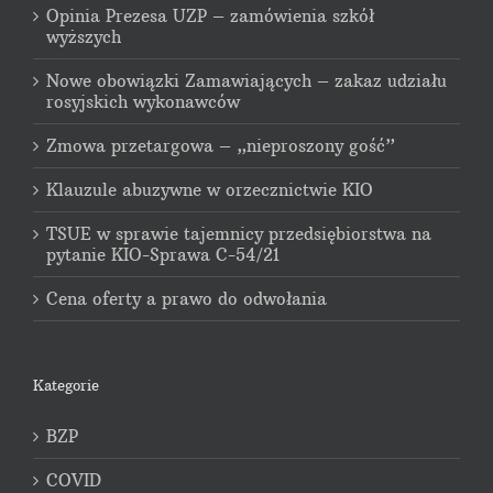
Opinia Prezesa UZP – zamówienia szkół
wyższych
Nowe obowiązki Zamawiających – zakaz udziału
rosyjskich wykonawców
Zmowa przetargowa – „nieproszony gość”
Klauzule abuzywne w orzecznictwie KIO
TSUE w sprawie tajemnicy przedsiębiorstwa na
pytanie KIO-Sprawa C-54/21
Cena oferty a prawo do odwołania
Kategorie
BZP
COVID