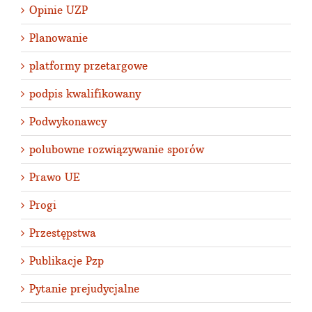
Opinie UZP
Planowanie
platformy przetargowe
podpis kwalifikowany
Podwykonawcy
polubowne rozwiązywanie sporów
Prawo UE
Progi
Przestępstwa
Publikacje Pzp
Pytanie prejudycjalne