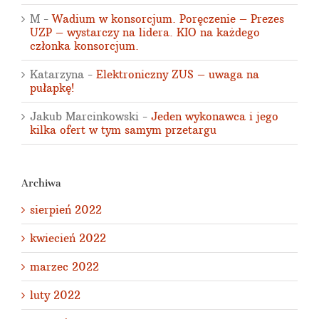
M
-
Wadium w konsorcjum. Poręczenie – Prezes
UZP – wystarczy na lidera. KIO na każdego
członka konsorcjum.
Katarzyna
-
Elektroniczny ZUS – uwaga na
pułapkę!
Jakub Marcinkowski
-
Jeden wykonawca i jego
kilka ofert w tym samym przetargu
Archiwa
sierpień 2022
kwiecień 2022
marzec 2022
luty 2022