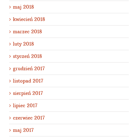
maj 2018
kwiecień 2018
marzec 2018
luty 2018
styczeń 2018
grudzień 2017
listopad 2017
sierpień 2017
lipiec 2017
czerwiec 2017
maj 2017