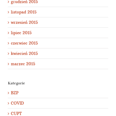
grudzień 2015
listopad 2015
wrzesień 2015
lipiec 2015
czerwiec 2015
kwiecień 2015
marzec 2015
Kategorie
BZP
COVID
CUPT