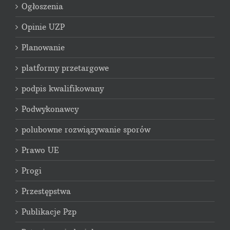
Ogłoszenia
Opinie UZP
Planowanie
platformy przetargowe
podpis kwalifikowany
Podwykonawcy
polubowne rozwiązywanie sporów
Prawo UE
Progi
Przestępstwa
Publikacje Pzp