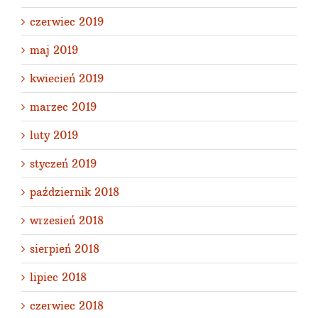
czerwiec 2019
maj 2019
kwiecień 2019
marzec 2019
luty 2019
styczeń 2019
październik 2018
wrzesień 2018
sierpień 2018
lipiec 2018
czerwiec 2018