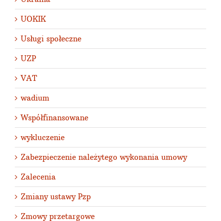
UOKIK
Usługi społeczne
UZP
VAT
wadium
Współfinansowane
wykluczenie
Zabezpieczenie należytego wykonania umowy
Zalecenia
Zmiany ustawy Pzp
Zmowy przetargowe