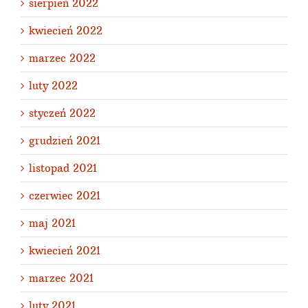
sierpień 2022
kwiecień 2022
marzec 2022
luty 2022
styczeń 2022
grudzień 2021
listopad 2021
czerwiec 2021
maj 2021
kwiecień 2021
marzec 2021
luty 2021