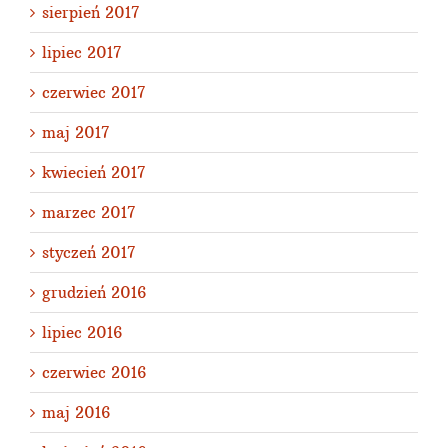
sierpień 2017
lipiec 2017
czerwiec 2017
maj 2017
kwiecień 2017
marzec 2017
styczeń 2017
grudzień 2016
lipiec 2016
czerwiec 2016
maj 2016