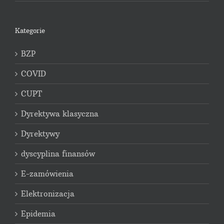
Kategorie
BZP
COVID
CUPT
Dyrektywa klasyczna
Dyrektywy
dyscyplina finansów
E-zamówienia
Elektronizacja
Epidemia