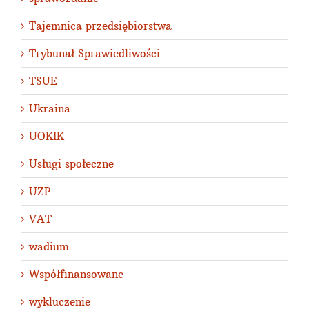
Tajemnica przedsiębiorstwa
Trybunał Sprawiedliwości
TSUE
Ukraina
UOKIK
Usługi społeczne
UZP
VAT
wadium
Współfinansowane
wykluczenie