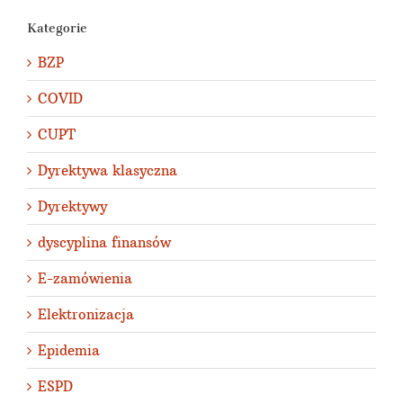
Kategorie
BZP
COVID
CUPT
Dyrektywa klasyczna
Dyrektywy
dyscyplina finansów
E-zamówienia
Elektronizacja
Epidemia
ESPD