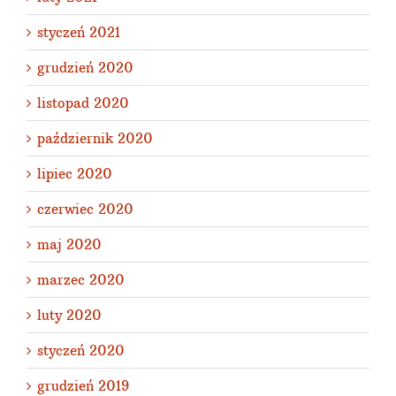
styczeń 2021
grudzień 2020
listopad 2020
październik 2020
lipiec 2020
czerwiec 2020
maj 2020
marzec 2020
luty 2020
styczeń 2020
grudzień 2019