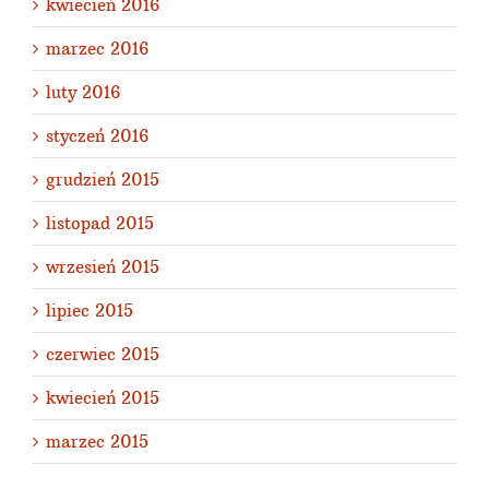
kwiecień 2016
marzec 2016
luty 2016
styczeń 2016
grudzień 2015
listopad 2015
wrzesień 2015
lipiec 2015
czerwiec 2015
kwiecień 2015
marzec 2015