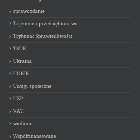
sprawozdanie
Tajemnica przedsiębiorstwa
Trybunał Sprawiedliwości
TSUE
Ukraina
UOKIK
Usługi społeczne
UZP
VAT
wadium
Współfinansowane