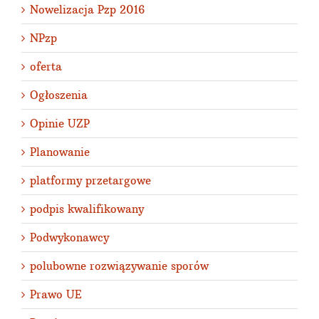
Nowelizacja Pzp 2016
NPzp
oferta
Ogłoszenia
Opinie UZP
Planowanie
platformy przetargowe
podpis kwalifikowany
Podwykonawcy
polubowne rozwiązywanie sporów
Prawo UE