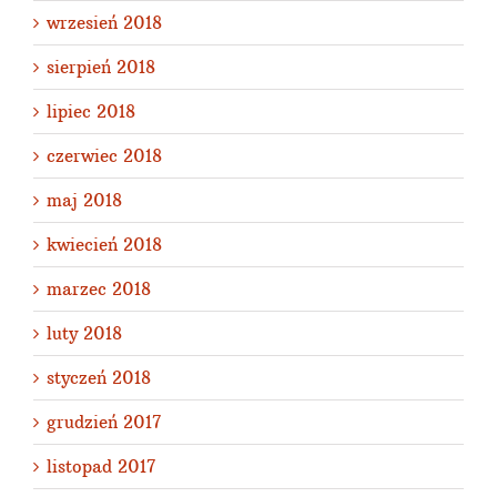
wrzesień 2018
sierpień 2018
lipiec 2018
czerwiec 2018
maj 2018
kwiecień 2018
marzec 2018
luty 2018
styczeń 2018
grudzień 2017
listopad 2017