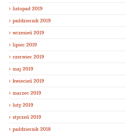
listopad 2019
październik 2019
wrzesień 2019
lipiec 2019
czerwiec 2019
maj 2019
kwiecień 2019
marzec 2019
luty 2019
styczeń 2019
październik 2018