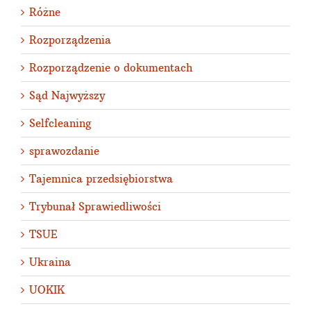
Różne
Rozporządzenia
Rozporządzenie o dokumentach
Sąd Najwyższy
Selfcleaning
sprawozdanie
Tajemnica przedsiębiorstwa
Trybunał Sprawiedliwości
TSUE
Ukraina
UOKIK