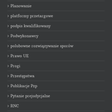
Planowanie
platformy przetargowe
podpis kwalifikowany
Podwykonawcy
polubowne rozwiązywanie sporów
Prawo UE
Progi
Przestępstwa
Publikacje Pzp
Pytanie prejudycjalne
RNC