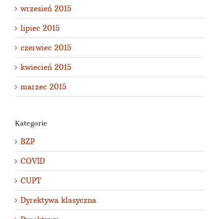
wrzesień 2015
lipiec 2015
czerwiec 2015
kwiecień 2015
marzec 2015
Kategorie
BZP
COVID
CUPT
Dyrektywa klasyczna