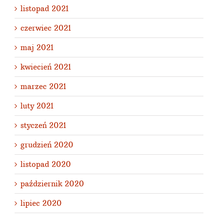
listopad 2021
czerwiec 2021
maj 2021
kwiecień 2021
marzec 2021
luty 2021
styczeń 2021
grudzień 2020
listopad 2020
październik 2020
lipiec 2020