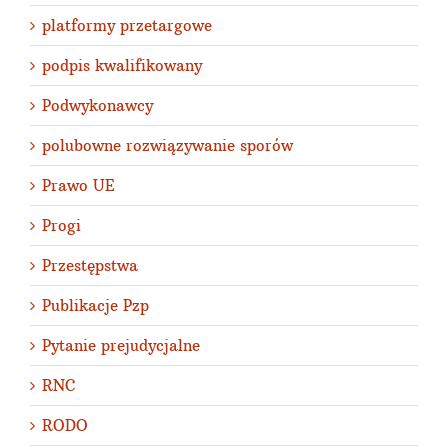
platformy przetargowe
podpis kwalifikowany
Podwykonawcy
polubowne rozwiązywanie sporów
Prawo UE
Progi
Przestępstwa
Publikacje Pzp
Pytanie prejudycjalne
RNC
RODO