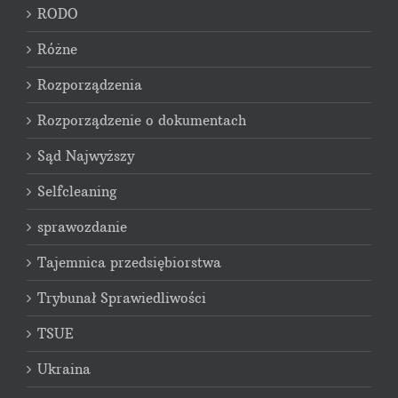
RODO
Różne
Rozporządzenia
Rozporządzenie o dokumentach
Sąd Najwyższy
Selfcleaning
sprawozdanie
Tajemnica przedsiębiorstwa
Trybunał Sprawiedliwości
TSUE
Ukraina