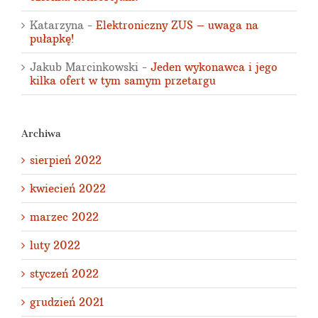
Katarzyna
-
Elektroniczny ZUS – uwaga na
pułapkę!
Jakub Marcinkowski
-
Jeden wykonawca i jego
kilka ofert w tym samym przetargu
Archiwa
sierpień 2022
kwiecień 2022
marzec 2022
luty 2022
styczeń 2022
grudzień 2021