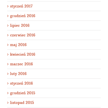
styczeń 2017
grudzień 2016
lipiec 2016
czerwiec 2016
maj 2016
kwiecień 2016
marzec 2016
luty 2016
styczeń 2016
grudzień 2015
listopad 2015