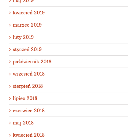
maj 2019
kwiecień 2019
marzec 2019
luty 2019
styczeń 2019
październik 2018
wrzesień 2018
sierpień 2018
lipiec 2018
czerwiec 2018
maj 2018
kwiecień 2018