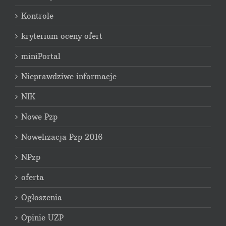
Kontrole
kryterium oceny ofert
miniPortal
Nieprawdziwe informacje
NIK
Nowe Pzp
Nowelizacja Pzp 2016
NPzp
oferta
Ogłoszenia
Opinie UZP