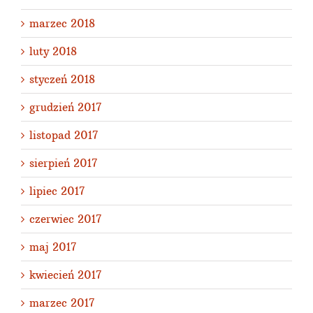
marzec 2018
luty 2018
styczeń 2018
grudzień 2017
listopad 2017
sierpień 2017
lipiec 2017
czerwiec 2017
maj 2017
kwiecień 2017
marzec 2017