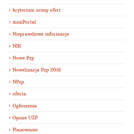
kryterium oceny ofert
miniPortal
Nieprawdziwe informacje
NIK
Nowe Pzp
Nowelizacja Pzp 2016
NPzp
oferta
Ogłoszenia
Opinie UZP
Planowanie