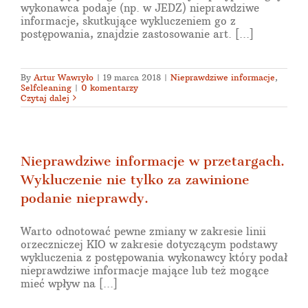
wykonawca podaje (np. w JEDZ) nieprawdziwe
informacje, skutkujące wykluczeniem go z
postępowania, znajdzie zastosowanie art. [...]
By
Artur Wawryło
|
19 marca 2018
|
Nieprawdziwe informacje
,
Selfcleaning
|
0 komentarzy
Czytaj dalej
Nieprawdziwe informacje w przetargach.
Wykluczenie nie tylko za zawinione
podanie nieprawdy.
Warto odnotować pewne zmiany w zakresie linii
orzeczniczej KIO w zakresie dotyczącym podstawy
wykluczenia z postępowania wykonawcy który podał
nieprawdziwe informacje mające lub też mogące
mieć wpływ na [...]