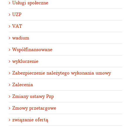
Usługi społeczne
UZP
VAT
wadium
Współfinansowane
wykluczenie
Zabezpieczenie należytego wykonania umowy
Zalecenia
Zmiany ustawy Pzp
Zmowy przetargowe
związanie ofertą