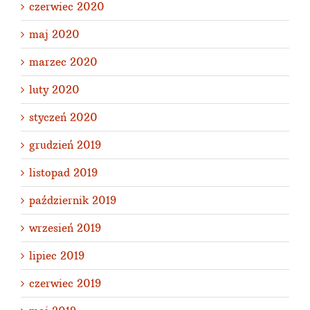
czerwiec 2020
maj 2020
marzec 2020
luty 2020
styczeń 2020
grudzień 2019
listopad 2019
październik 2019
wrzesień 2019
lipiec 2019
czerwiec 2019